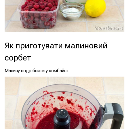
Як приготувати малиновий
сорбет
Малину подрібнити у комбайні.