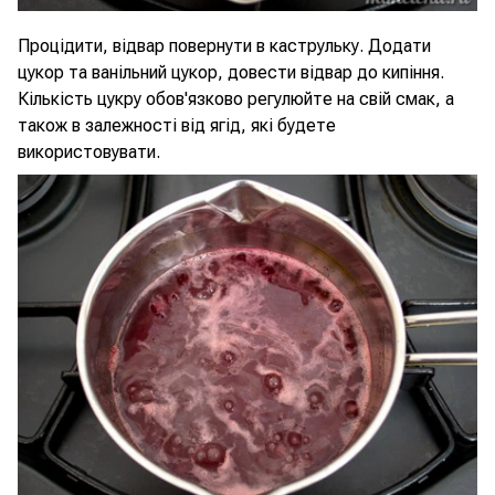
Процідити, відвар повернути в каструльку. Додати
цукор та ванільний цукор, довести відвар до кипіння.
Кількість цукру обов'язково регулюйте на свій смак, а
також в залежності від ягід, які будете
використовувати.