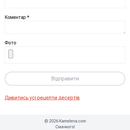
Коментар
*
Фото
Відправити
Дивитись усі рецепти
десертів
©
2026
Kamelena.com
Смачного!