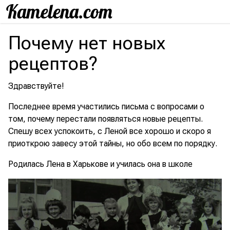
Почему нет новых
рецептов?
Здравствуйте!
Последнее время участились письма с вопросами о
том, почему перестали появляться новые рецепты.
Спешу всех успокоить, с Леной все хорошо и скоро я
приоткрою завесу этой тайны, но обо всем по порядку.
Родилась Лена в Харькове и училась она в школе