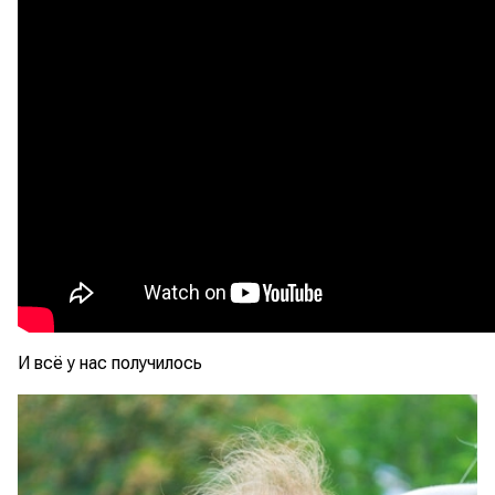
И всё у нас получилось