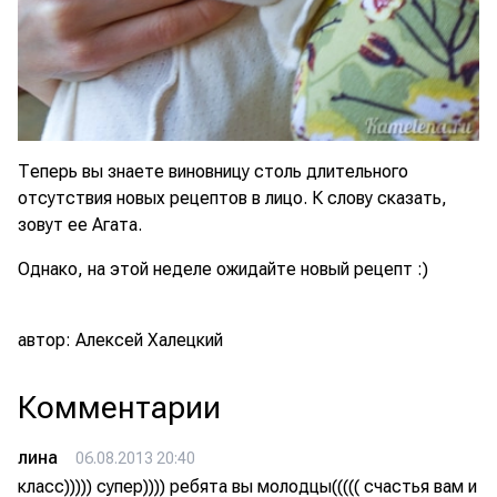
Теперь вы знаете виновницу столь длительного
отсутствия новых рецептов в лицо. К слову сказать,
зовут ее Агата.
Однако, на этой неделе ожидайте новый рецепт :)
автор: Алексей Халецкий
Комментарии
лина
06.08.2013 20:40
класс))))) супер)))) ребята вы молодцы((((( счастья вам и