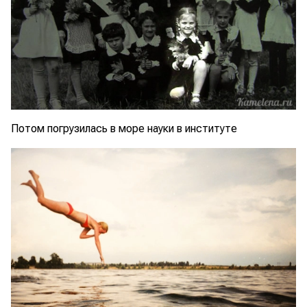
Потом погрузилась в море науки в институте