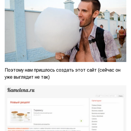
Поэтому нам пришлось создать этот сайт (сейчас он
уже выглядит не так)