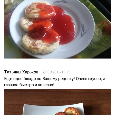
Татьяны Харьков
21.09.2016 13:35
Ещё одно блюдо по Вашему рецепту! Очень вкусно, а
главное быстро и полезно!