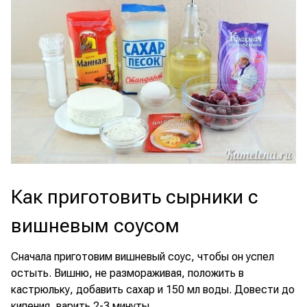
Как приготовить сырники с
вишневым соусом
Сначала приготовим вишневый соус, чтобы он успел
остыть. Вишню, не размораживая, положить в
кастрюльку, добавить сахар и 150 мл воды. Довести до
кипения, варить 2-3 минуты.