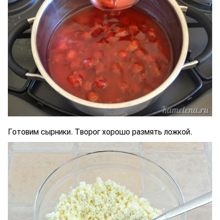
Готовим сырники. Творог хорошо размять ложкой.