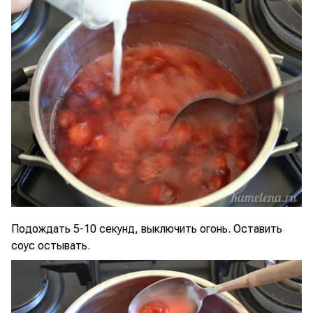
Подождать 5-10 секунд, выключить огонь. Оставить
соус остывать.