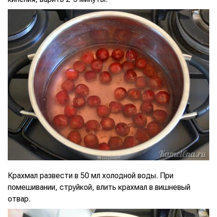
Крахмал развести в 50 мл холодной воды. При
помешивании, струйкой, влить крахмал в вишневый
отвар.