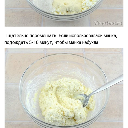
Тщательно перемешать. Если использовалась манка,
подождать 5-10 минут, чтобы манка набухла.