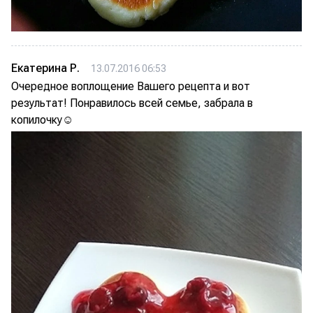
Екатерина Р.
13.07.2016 06:53
Очередное воплощение Вашего рецепта и вот
результат! Понравилось всей семье, забрала в
копилочку☺