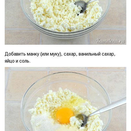
Добавить манку (или муку), сахар, ванильный сахар,
яйцо и соль.