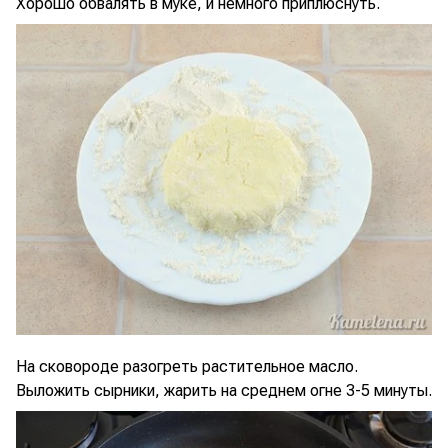
Хорошо обвалять в муке, и немного приплюснуть.
На сковороде разогреть растительное масло.
Выложить сырники, жарить на среднем огне 3-5 минуты.