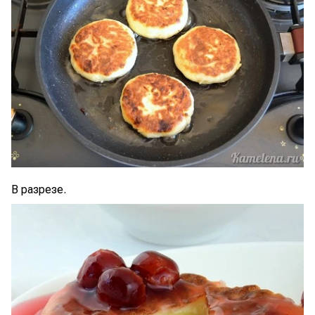
В разрезе.