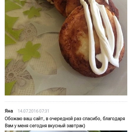
Яна
14.07.2016 07:31
Обожаю ваш сайт, в очередной раз спасибо, благодаря
Вам у меня сегодня вкусный завтрак)