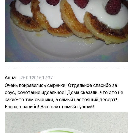
Анна
26.09.2016 17:37
Очень понравились сырники! Отдельное спасибо за
соус, сочетание идеальное! Дома сказали, что это не
какие-то там сырники, а самый настоящий десерт!
Елена, спасибо! Ваш сайт самый лучший!