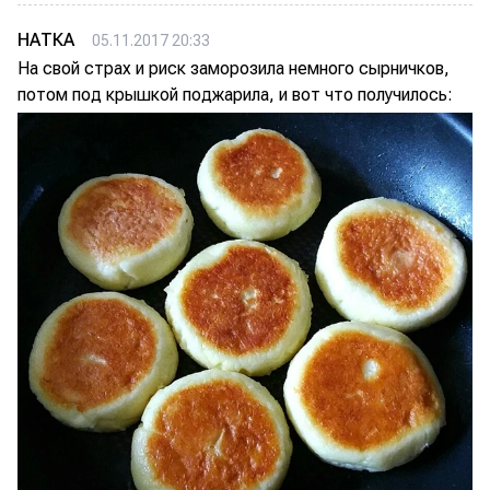
НАТКА
05.11.2017 20:33
На свой страх и риск заморозила немного сырничков,
потом под крышкой поджарила, и вот что получилось: