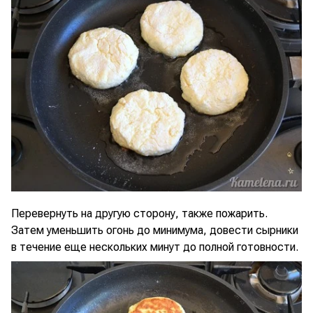
Перевернуть на другую сторону, также пожарить.
Затем уменьшить огонь до минимума, довести сырники
в течение еще нескольких минут до полной готовности.