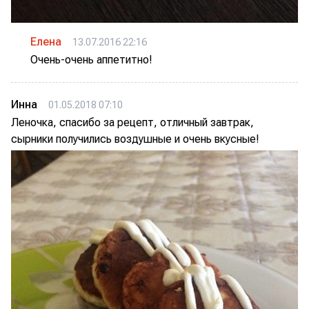
Елена
13.07.2016 22:16
Очень-очень аппетитно!
Инна
01.05.2018 07:10
Леночка, спасибо за рецепт, отличный завтрак,
сырники получились воздушные и очень вкусные!