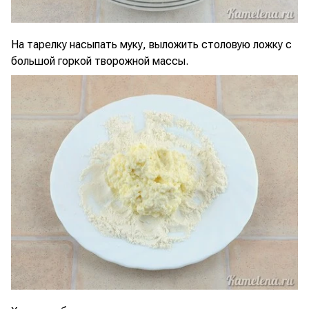
На тарелку насыпать муку, выложить столовую ложку с
большой горкой творожной массы.