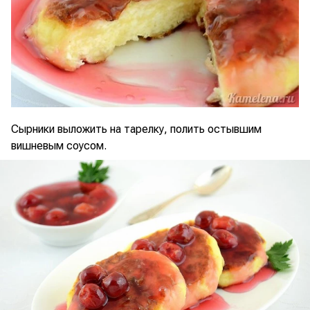
Сырники выложить на тарелку, полить остывшим
вишневым соусом.