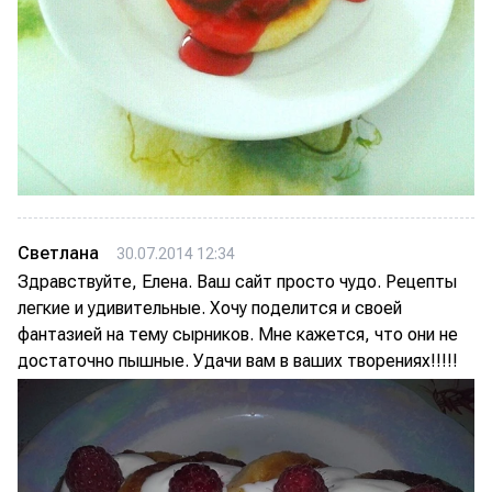
Светлана
30.07.2014 12:34
Здравствуйте, Елена. Ваш сайт просто чудо. Рецепты
легкие и удивительные. Хочу поделится и своей
фантазией на тему сырников. Мне кажется, что они не
достаточно пышные. Удачи вам в ваших творениях!!!!!