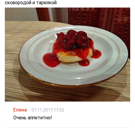
сковородой и тарелкой
Елена
07.11.2017 17:52
Очень аппетитно!