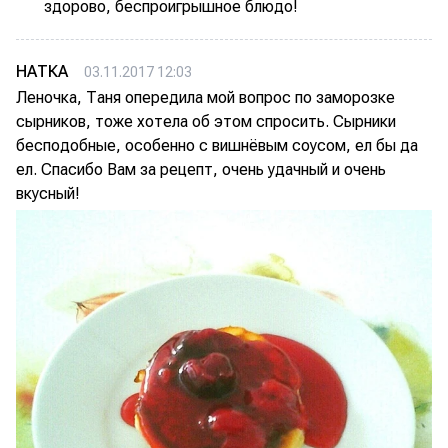
здорово, беспроигрышное блюдо!
НАТКА
03.11.2017 12:03
Леночка, Таня опередила мой вопрос по заморозке
сырников, тоже хотела об этом спросить. Сырники
бесподобные, особенно с вишнёвым соусом, ел бы да
ел. Спасибо Вам за рецепт, очень удачный и очень
вкусный!