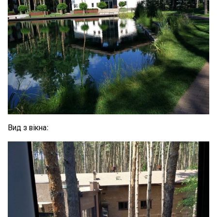
Вид з вікна: