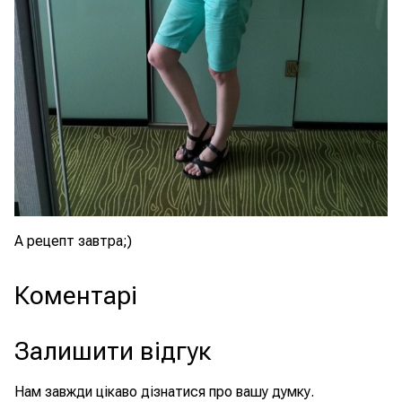
А рецепт завтра;)
Коментарі
Залишити відгук
Нам завжди цікаво дізнатися про вашу думку.