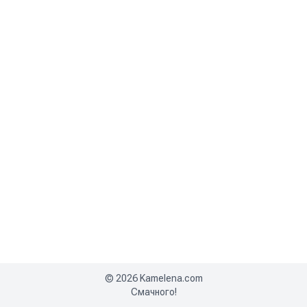
©
2026
Kamelena.com
Смачного!