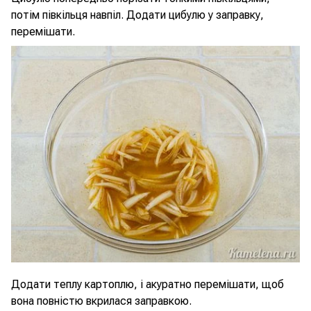
потім півкільця навпіл. Додати цибулю у заправку,
перемішати.
Додати теплу картоплю, і акуратно перемішати, щоб
вона повністю вкрилася заправкою.