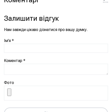
Залишити відгук
Нам завжди цікаво дізнатися про вашу думку.
Ім'я
*
Коментар
*
Фото