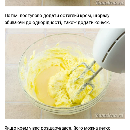
Потім, поступово додати остиглий крем, щоразу
збиваючи до однорідності, також додати коньяк.
Якщо крем у вас розшарувався, його можна легко