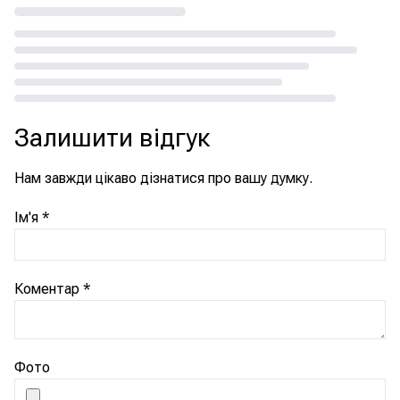
Loading...
Залишити відгук
Нам завжди цікаво дізнатися про вашу думку.
Ім'я
*
Коментар
*
Фото