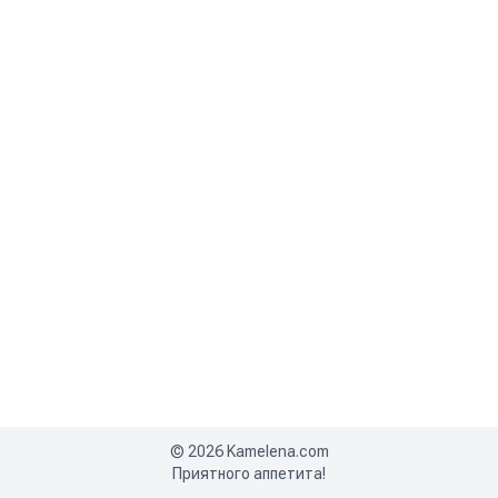
©
2026
Kamelena.com
Приятного аппетита!