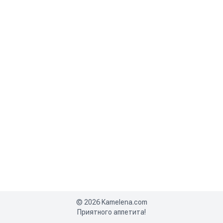
©
2026
Kamelena.com
Приятного аппетита!