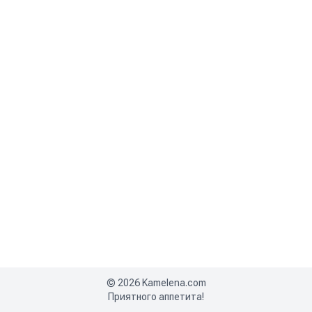
©
2026
Kamelena.com
Приятного аппетита!