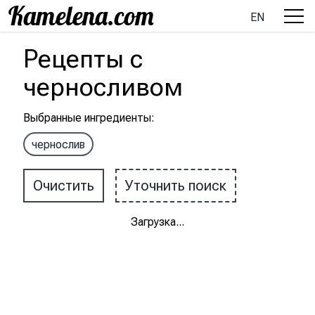
EN
Рецепты
с
черносливом
Выбранные ингредиенты
:
чернослив
Очистить
Уточнить поиск
Загрузка
...