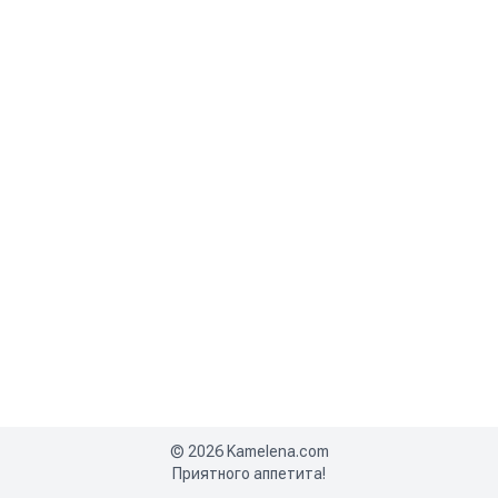
©
2026
Kamelena.com
Приятного аппетита!