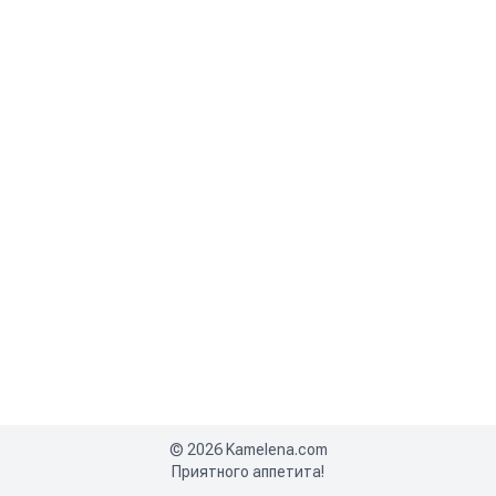
©
2026
Kamelena.com
Приятного аппетита!