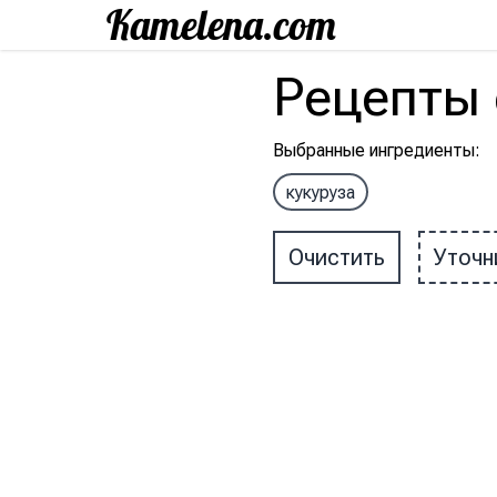
Рецепты
Выбранные ингредиенты
:
кукуруза
Очистить
Уточн