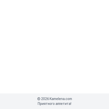
©
2026
Kamelena.com
Приятного аппетита!