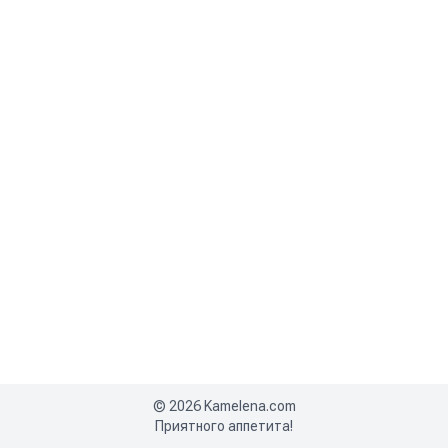
©
2026
Kamelena.com
Приятного аппетита!