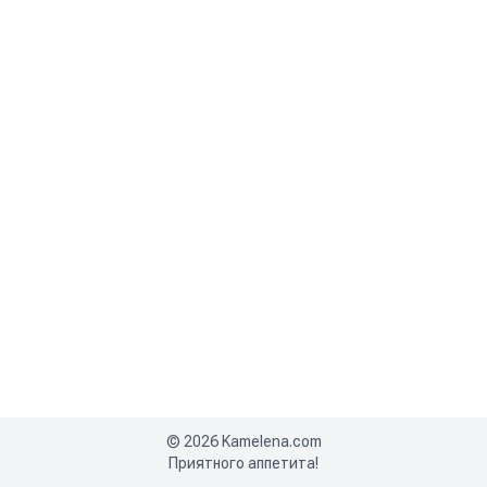
©
2026
Kamelena.com
Приятного аппетита!