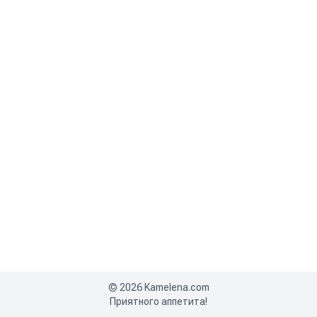
©
2026
Kamelena.com
Приятного аппетита!