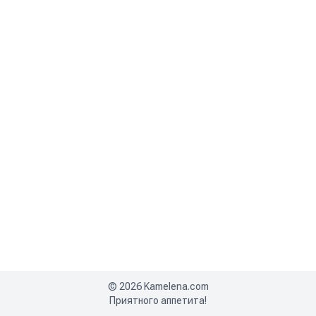
©
2026
Kamelena.com
Приятного аппетита!