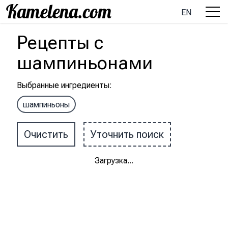
EN
Рецепты
с
шампиньонами
Выбранные ингредиенты
:
шампиньоны
Очистить
Уточнить поиск
Загрузка
...