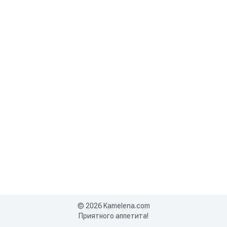
©
2026
Kamelena.com
Приятного аппетита!