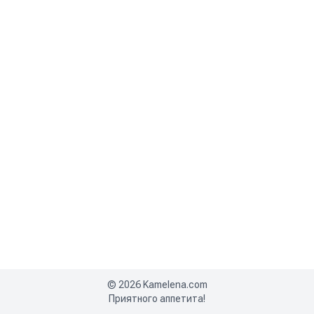
©
2026
Kamelena.com
Приятного аппетита!