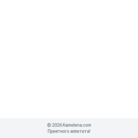
©
2026
Kamelena.com
Приятного аппетита!