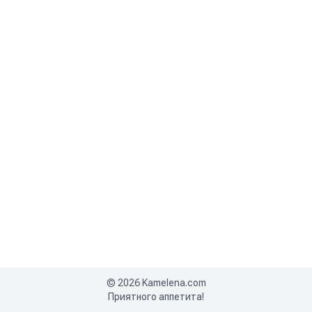
©
2026
Kamelena.com
Приятного аппетита!