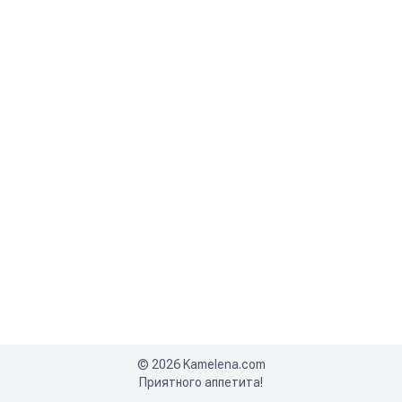
©
2026
Kamelena.com
Приятного аппетита!