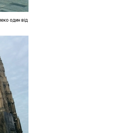
леко один від