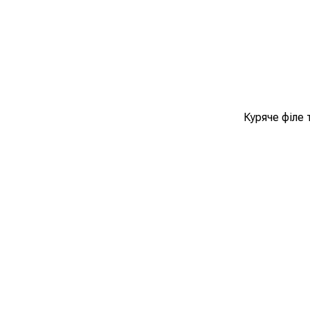
Куряче філе 