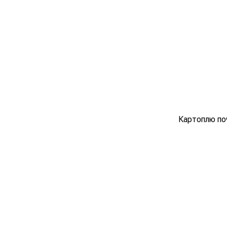
Картоплю поч