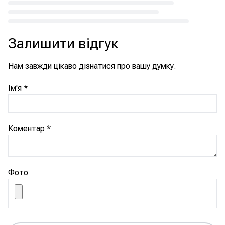
Loading...
Залишити відгук
Нам завжди цікаво дізнатися про вашу думку.
Ім'я
*
Коментар
*
Фото