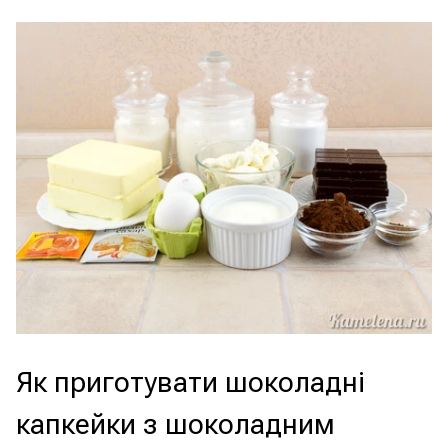
Як приготувати шоколадні
капкейки з шоколадним