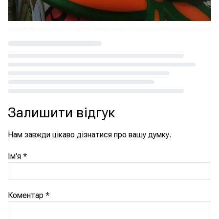
Loading...
Залишити відгук
Нам завжди цікаво дізнатися про вашу думку.
Ім'я
*
Коментар
*