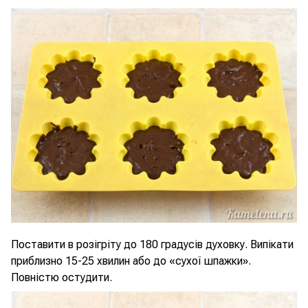
Поставити в розігріту до 180 градусів духовку. Випікати
приблизно 15-25 хвилин або до «сухої шпажки».
Повністю остудити.