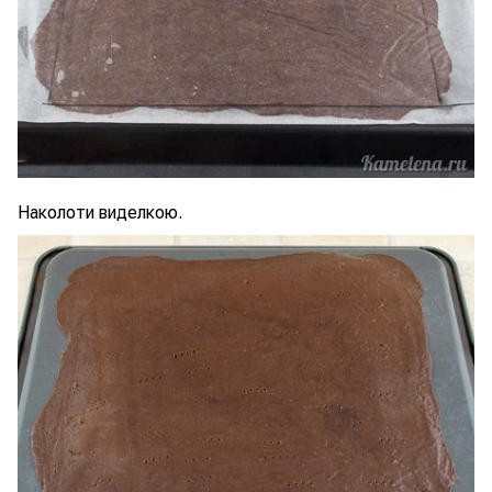
Наколоти виделкою.