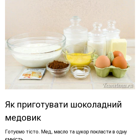
Як приготувати шоколадний
медовик
Готуємо тісто. Мед, масло та цукор покласти в одну
ємність.