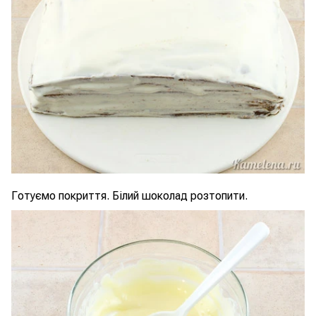
Готуємо покриття. Білий шоколад розтопити.