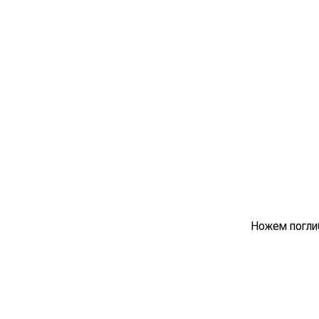
Ножем поглиб