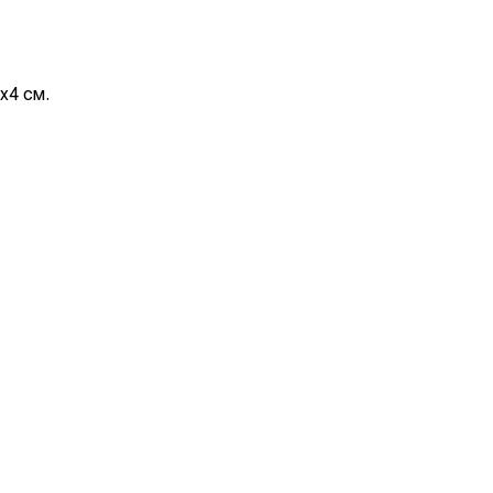
х4 см.