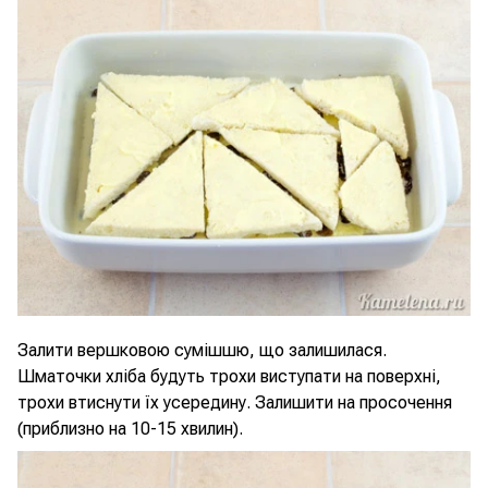
Залити вершковою сумішшю, що залишилася.
Шматочки хліба будуть трохи виступати на поверхні,
трохи втиснути їх усередину. Залишити на просочення
(приблизно на 10-15 хвилин).