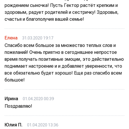
рождением сыночка! Пусть Гектор растёт крепким и
здоровым, радует родителей и сестричку! Здоровья,
счастья и благополучия вашей семье!
Елена
31.03.2020 19:17
Спасибо всем большое за множество теплых слов и
пожеланий! Очень приятно в сегодняшнее непростое
время получать позитивные эмоции, это действительно
поднимает настроение и и добавляет уверенности, что
все обязательно будет хорошо! Еще раз спасибо всем
большое!
Ирина
01.04.2020 00:39
Поздравляю!
Юлия П.
01.04.2020 13:36