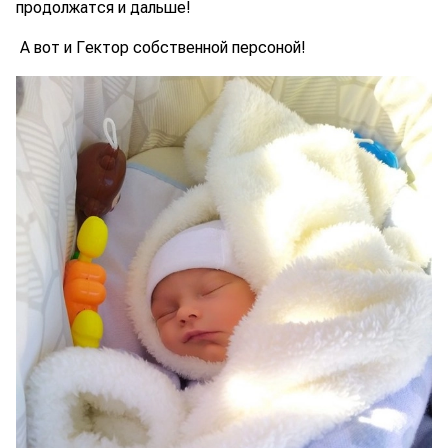
продолжатся и дальше!
А вот и Гектор собственной персоной!