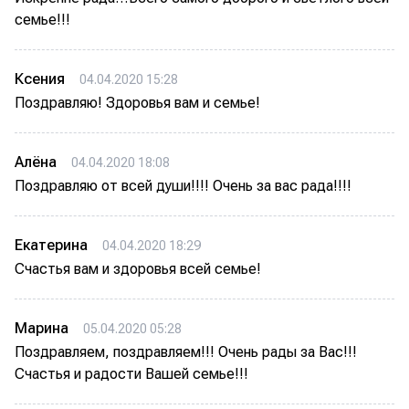
семье!!!
Ксения
04.04.2020 15:28
Поздравляю! Здоровья вам и семье!
Алёна
04.04.2020 18:08
Поздравляю от всей души!!!! Очень за вас рада!!!!
Екатерина
04.04.2020 18:29
Счастья вам и здоровья всей семье!
Марина
05.04.2020 05:28
Поздравляем, поздравляем!!! Очень рады за Вас!!!
Счастья и радости Вашей семье!!!