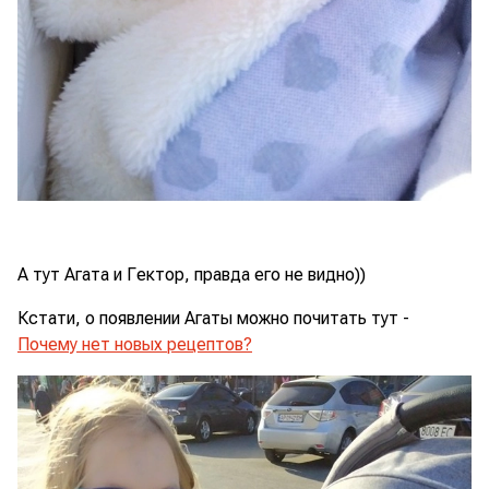
А тут Агата и Гектор, правда его не видно))
Кстати, о появлении Агаты можно почитать тут -
Почему нет новых рецептов?