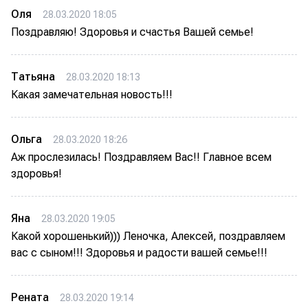
Оля
28.03.2020 18:05
Поздравляю! Здоровья и счастья Вашей семье!
Татьяна
28.03.2020 18:13
Какая замечательная новость!!!
Ольга
28.03.2020 18:26
Аж прослезилась! Поздравляем Вас!! Главное всем
здоровья!
Яна
28.03.2020 19:05
Какой хорошенький))) Леночка, Алексей, поздравляем
вас с сыном!!! Здоровья и радости вашей семье!!!
Рената
28.03.2020 19:14