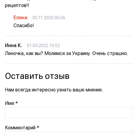
рецептов!!
Елена
30.11.2020 00:56
Спасибо!
Инна К.
01.03.2022 10:52
Леночка, как вы? Молимся за Украину. Очень страшно.
Оставить отзыв
Нам всегда интересно узнать ваше мнение.
Имя
*
Комментарий
*