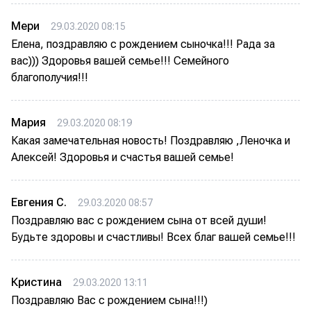
Мери
29.03.2020 08:15
Елена, поздравляю с рождением сыночка!!! Рада за
вас))) Здоровья вашей семье!!! Семейного
благополучия!!!
Мария
29.03.2020 08:19
Какая замечательная новость! Поздравляю ,Леночка и
Алексей! Здоровья и счастья вашей семье!
Евгения С.
29.03.2020 08:57
Поздравляю вас с рождением сына от всей души!
Будьте здоровы и счастливы! Всех благ вашей семье!!!
Кристина
29.03.2020 13:11
Поздравляю Вас с рождением сына!!!)