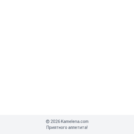
©
2026
Kamelena.com
Приятного аппетита!