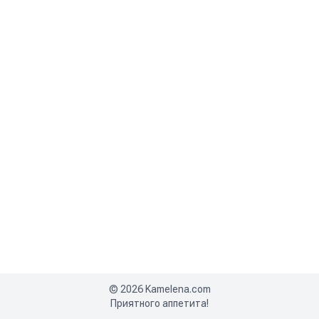
©
2026
Kamelena.com
Приятного аппетита!