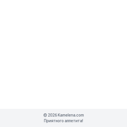
©
2026
Kamelena.com
Приятного аппетита!