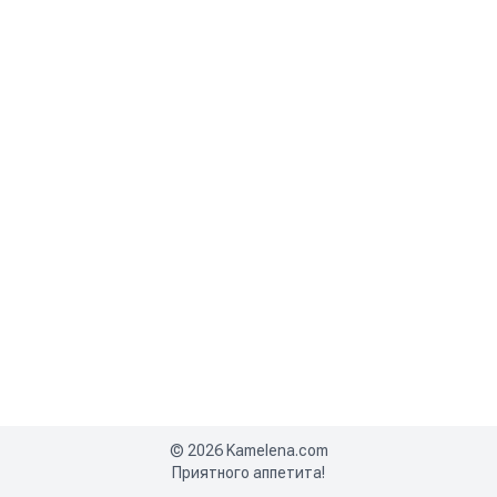
©
2026
Kamelena.com
Приятного аппетита!