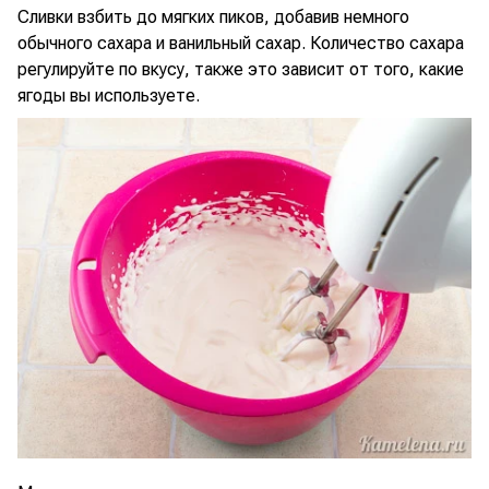
Сливки взбить до мягких пиков, добавив немного
обычного сахара и ванильный сахар. Количество сахара
регулируйте по вкусу, также это зависит от того, какие
ягоды вы используете.