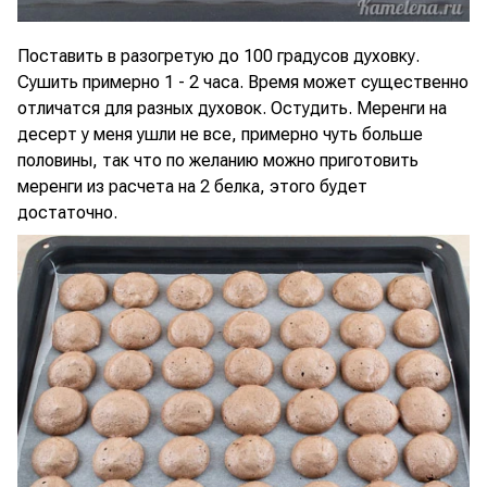
Поставить в разогретую до 100 градусов духовку.
Сушить примерно 1 - 2 часа. Время может существенно
отличатся для разных духовок. Остудить. Меренги на
десерт у меня ушли не все, примерно чуть больше
половины, так что по желанию можно приготовить
меренги из расчета на 2 белка, этого будет
достаточно.