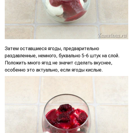
Затем оставшиеся ягоды, предварительно
раздавленные, немного, буквально 5-6 штук на слой.
Положить много ягод не значит сделать вкуснее,
особенно это актуально, если ягоды кислые.