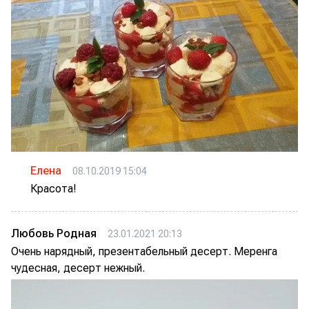
Елена
08.10.2019 15:04
Красота!
Любовь Родная
23.01.2021 20:13
Очень нарядный, презентабельный десерт. Меренга
чудесная, десерт нежный.