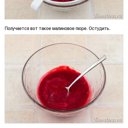
Получается вот такое малиновое пюре. Остудить.