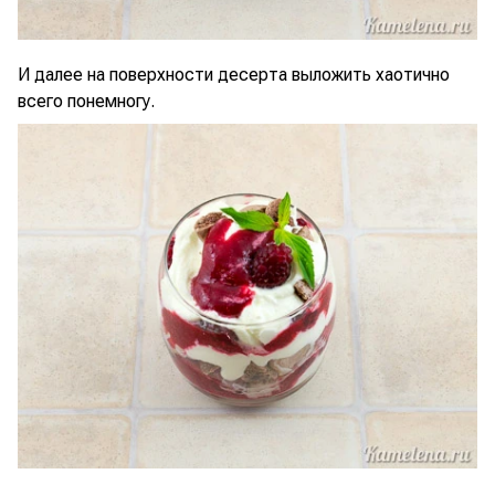
И далее на поверхности десерта выложить хаотично
всего понемногу.