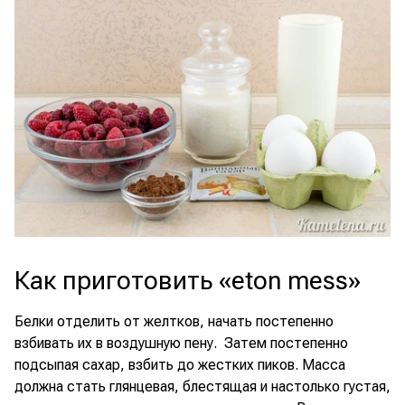
Как приготовить «eton mess»
Белки отделить от желтков, начать постепенно
взбивать их в воздушную пену. Затем постепенно
подсыпая сахар, взбить до жестких пиков. Масса
должна стать глянцевая, блестящая и настолько густая,