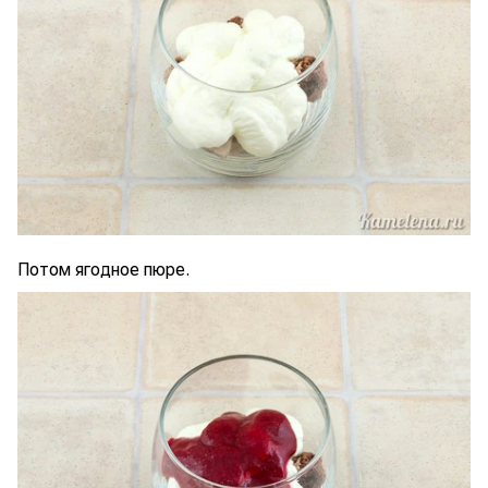
Потом ягодное пюре.