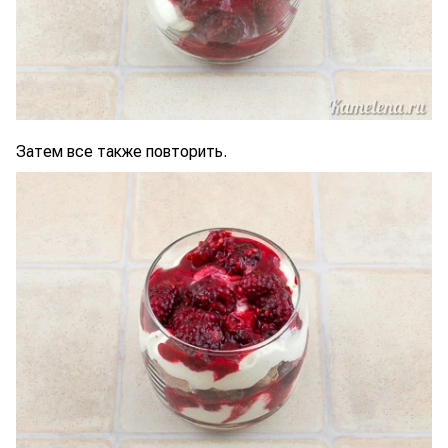
Затем все также повторить.