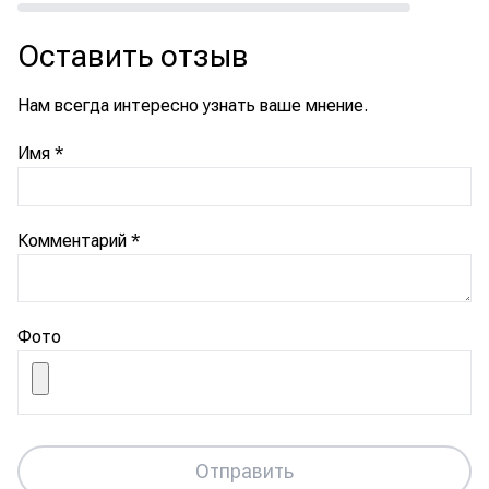
Loading...
Оставить отзыв
Нам всегда интересно узнать ваше мнение.
Имя
*
Комментарий
*
Фото
Отправить