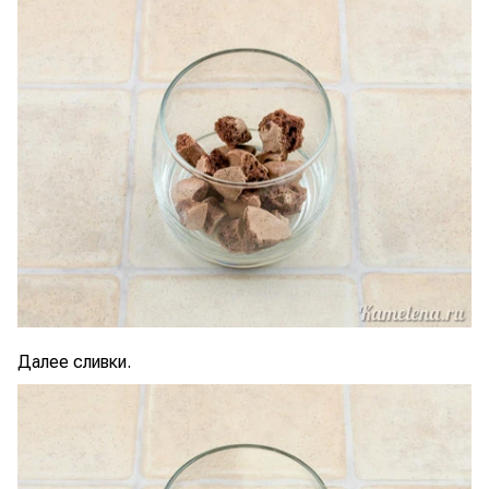
Далее сливки.