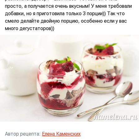
просто, а получается очень вкусным! У меня требовали
добавки, но я приготовила только 3 порции)) Так что
смело делайте двойную порцию, особенно если у вас
много дегустаторов))
Автор рецепта
:
Елена Каменских