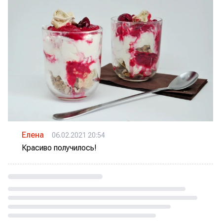
Елена
06.02.2021 20:54
Красиво получилось!