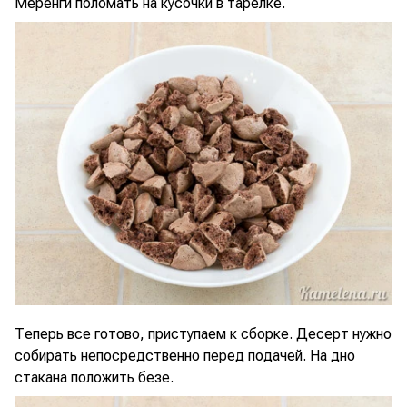
Меренги поломать на кусочки в тарелке.
Теперь все готово, приступаем к сборке. Десерт нужно
собирать непосредственно перед подачей. На дно
стакана положить безе.