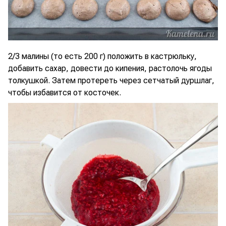
2/3 малины (то есть 200 г) положить в кастрюльку,
добавить сахар, довести до кипения, растолочь ягоды
толкушкой. Затем протереть через сетчатый дуршлаг,
чтобы избавится от косточек.