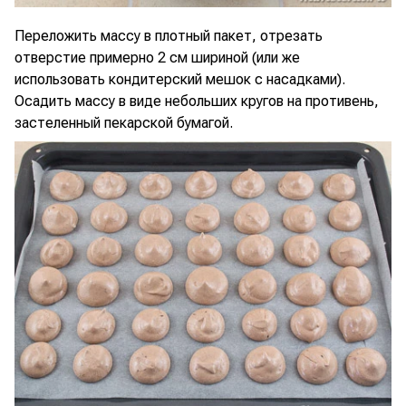
Переложить массу в плотный пакет, отрезать
отверстие примерно 2 см шириной (или же
использовать кондитерский мешок с насадками).
Осадить массу в виде небольших кругов на противень,
застеленный пекарской бумагой.