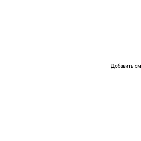
Добавить сме