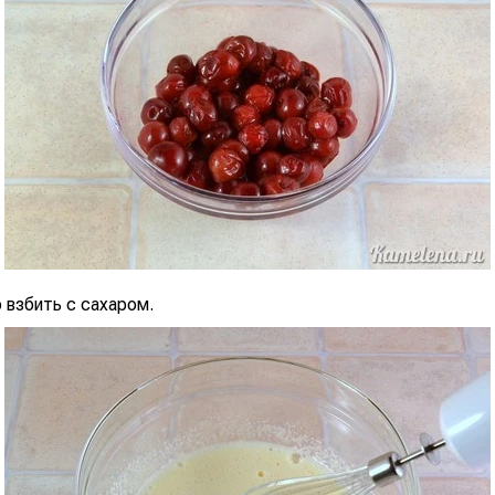
 взбить с сахаром.