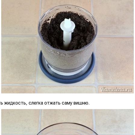
ть жидкость, слегка отжать саму вишню.