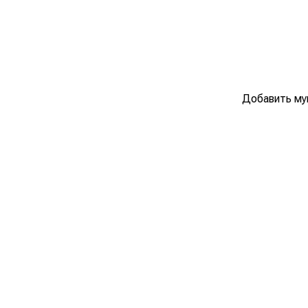
Добавить му