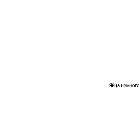
Яйца немного