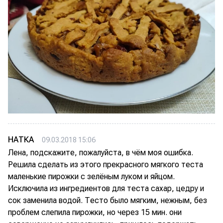
НАТКА
09.03.2018 15:06
Лена, подскажите, пожалуйста, в чём моя ошибка.
Решила сделать из этого прекрасного мягкого теста
маленькие пирожки с зелёным луком и яйцом.
Исключила из ингредиентов для теста сахар, цедру и
сок заменила водой. Тесто было мягким, нежным, без
проблем слепила пирожки, но через 15 мин. они