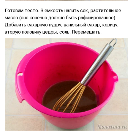
Готовим тесто. В емкость налить сок, растительное
масло (оно конечно должно быть рафинированное).
Добавить сахарную пудру, ванильный сахар, корицу,
вторую половину цедры, соль. Перемешать.