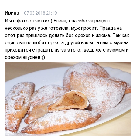
Ирина
07.03.2018 21:19
И я с фото отчетом:) Елена, спасибо за рецепт,
несколько раз у же готовила, муж просит. Правда на
этот раз пришлось делать без орехов и изюма. Так как
один сын не любит орех, а другой изюм.. а нам с мужем
приходится страдать из-за этого.. ведь же с изюмом и
орехом вкуснее:))