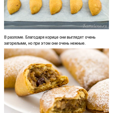
В разломе. Благодаря корице они выглядят очень
загорелыми, но при этом они очень нежные.