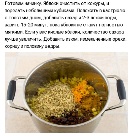
Готовим начинку. Яблоки очистить от кожуры, и
порезать небольшими кубиками. Положить в кастрюлю
с толстым дном, добавить сахар и 2-3 ложки воды,
варить 15-20 минут, пока яблоки не станут полностью
мягкими. Если у вас кислые яблоки, количество сахара
лучше увеличить. Добавить изюм, измельченные орехи,
корицу и половину цедры.