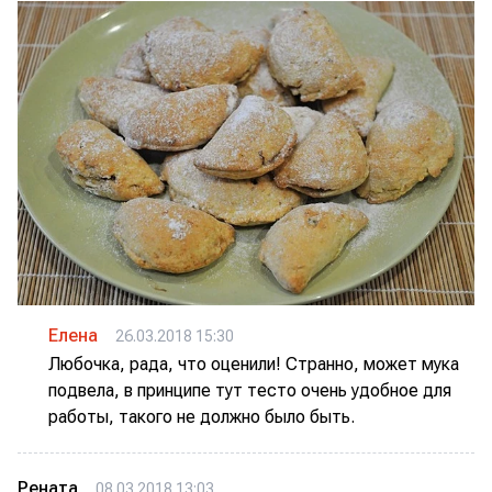
Елена
26.03.2018 15:30
Любочка, рада, что оценили! Странно, может мука
подвела, в принципе тут тесто очень удобное для
работы, такого не должно было быть.
Рената
08.03.2018 13:03