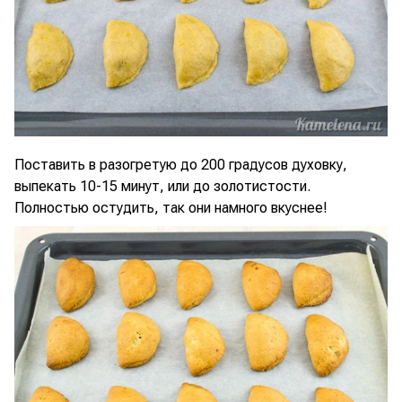
Поставить в разогретую до 200 градусов духовку,
выпекать 10-15 минут, или до золотистости.
Полностью остудить, так они намного вкуснее!