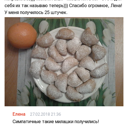
себя их так называю теперь))) Спасибо огромное, Лена!
У меня получилось 25 штучек.
Елена
27.02.2018 21:36
Симпатичные такие милашки получились!