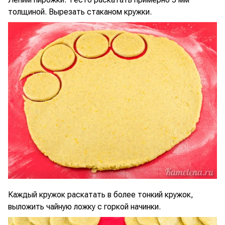
толщиной. Вырезать стаканом кружки.
Каждый кружок раскатать в более тонкий кружок,
выложить чайную ложку с горкой начинки.