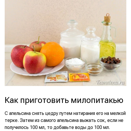
Как приготовить милопитакью
С апельсина снять цедру путем натирания его на мелкой
терке. Затем из самого апельсина выжать сок, если не
получилось 100 мл, то добавьте воды до 100 мл.