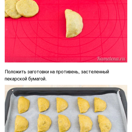
Положить заготовки на противень, застеленный
пекарской бумагой.