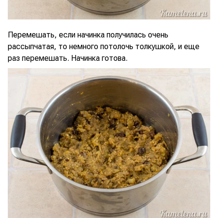
Перемешать, если начинка получилась очень
рассыпчатая, то немного потолочь толкушкой, и еще
раз перемешать. Начинка готова.