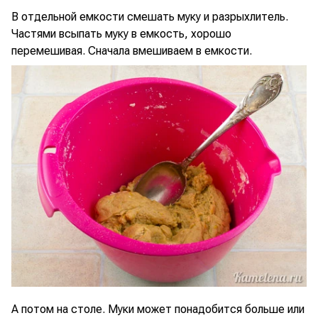
В отдельной емкости смешать муку и разрыхлитель.
Частями всыпать муку в емкость, хорошо
перемешивая. Сначала вмешиваем в емкости.
А потом на столе. Муки может понадобится больше или