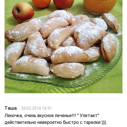
Таша
26.02.2018 18:31
Леночка, очень вкусное печенье!!! " Улетает"
действительно невероятно быстро с тарелки:))).