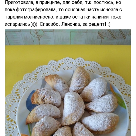
Приготовила, в принципе, для себя, т.к. постюсь, но
пока фотографировала, то основная часть исчезла с
тарелки молниеносно, и даже остатки начинки тоже
испарились )))). Спасибо, Леночка, за рецепт! ;)