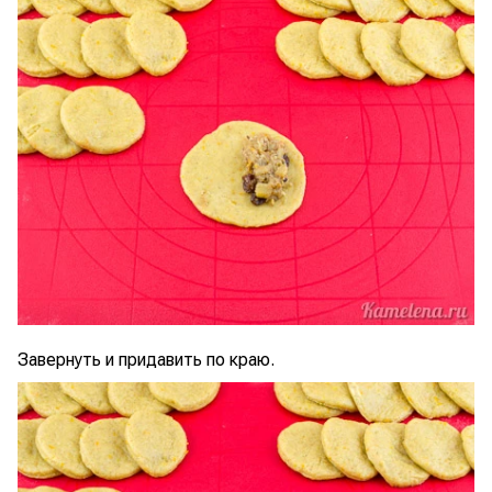
Завернуть и придавить по краю.