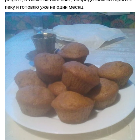
пеку и готовлю уже не один месяц.