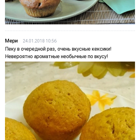
Мери
24.01.2018 10:56
Пеку в очередной раз, очень вкусные кексики!
Невероятно ароматные необычные по вкусу!