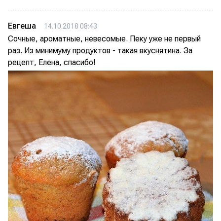
Евгеша
14.10.2018 08:43
Сочные, ароматные, невесомые. Пеку уже не первый
раз. Из минимуму продуктов - такая вкуснятина. За
рецепт, Елена, спасибо!