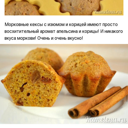
Морковные кексы с изюмом и корицей имеют просто
восхитительный аромат апельсина и корицы! И никакого
вкуса моркови! Очень и очень вкусно!