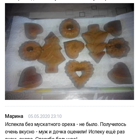
Марина
05.05.2020 23:10
Испекла без мускатного ореха - не было. Получилось
очень вкусно - муж и дочка оценили! Испеку ещё раз