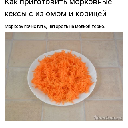
Как приготовить морковные
кексы с изюмом и корицей
Морковь почистить, натереть на мелкой терке.