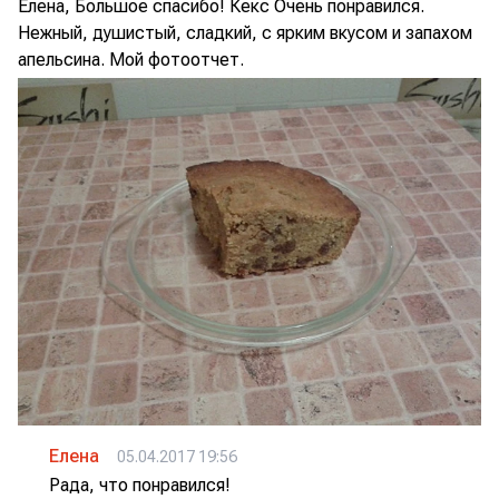
Елена, Большое спасибо! Кекс Очень понравился.
Нежный, душистый, сладкий, с ярким вкусом и запахом
апельсина. Мой фотоотчет.
Елена
05.04.2017 19:56
Рада, что понравился!