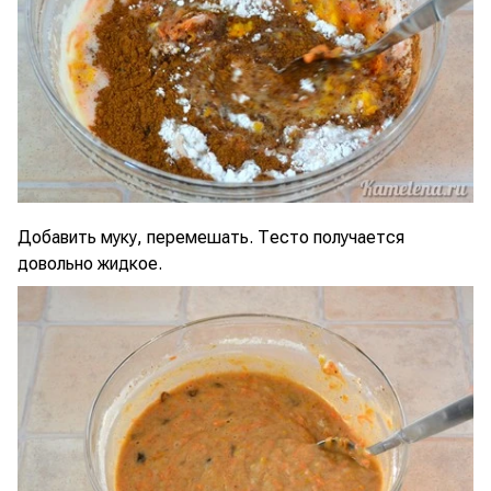
Добавить муку, перемешать. Тесто получается
довольно жидкое.