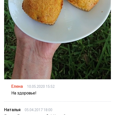
Елена
10.05.2020 15:52
На здоровье!
Наталья
05.04.2017 18:00