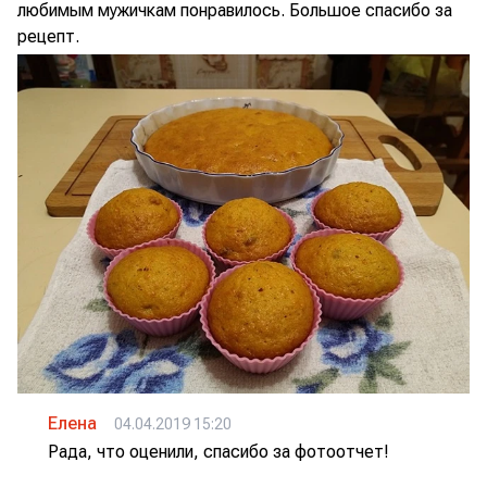
любимым мужичкам понравилось. Большое спасибо за
рецепт.
Елена
04.04.2019 15:20
Рада, что оценили, спасибо за фотоотчет!