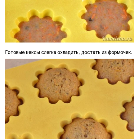
Готовые кексы слегка охладить, достать из формочек.