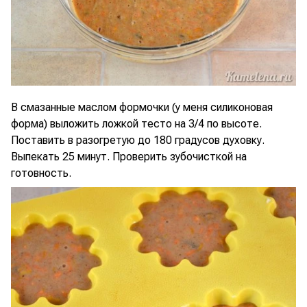
В смазанные маслом формочки (у меня силиконовая
форма) выложить ложкой тесто на 3/4 по высоте.
Поставить в разогретую до 180 градусов духовку.
Выпекать 25 минут. Проверить зубочисткой на
готовность.