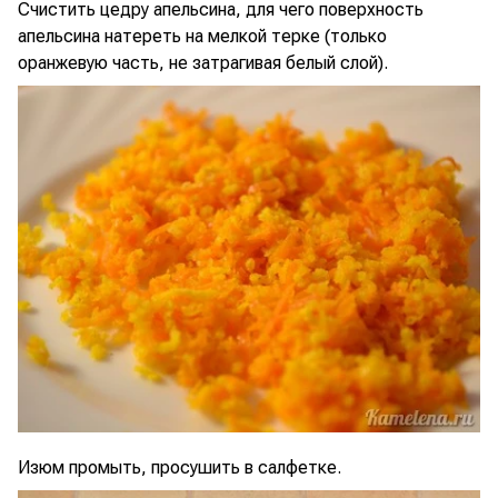
Счистить цедру апельсина, для чего поверхность
апельсина натереть на мелкой терке (только
оранжевую часть, не затрагивая белый слой).
Изюм промыть, просушить в салфетке.