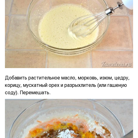
Добавить растительное масло, морковь, изюм, цедру,
корицу, мускатный орех и разрыхлитель (или гашеную
соду). Перемешать.