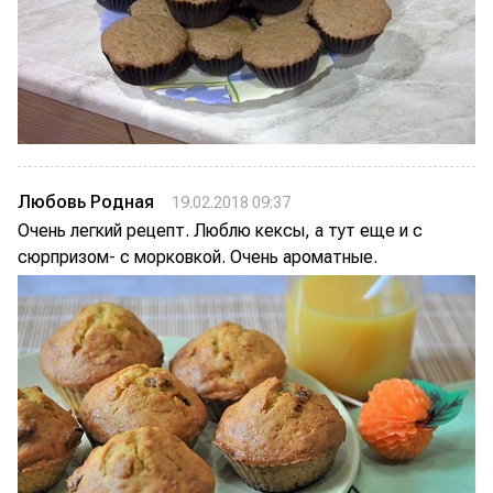
Любовь Родная
19.02.2018 09:37
Очень легкий рецепт. Люблю кексы, а тут еще и с
сюрпризом- с морковкой. Очень ароматные.