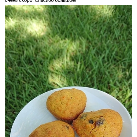
очень скоро. Спасибо большое!