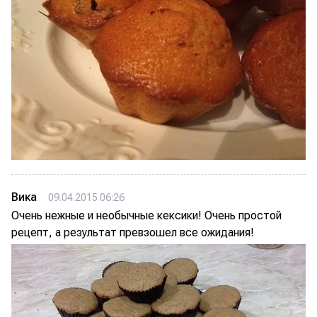
Вика
09.04.2015 06:26
Очень нежные и необычные кексики! Очень простой
рецепт, а результат превзошел все ожидания!