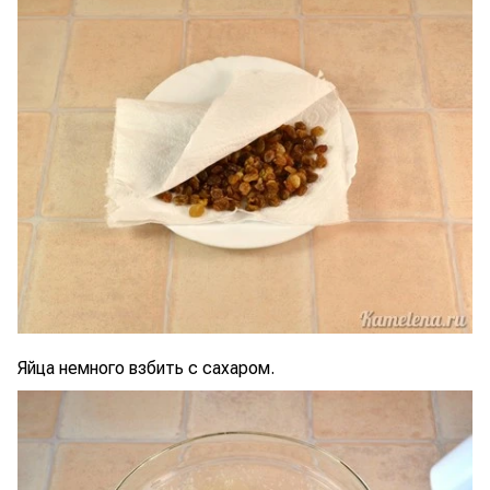
Яйца немного взбить с сахаром.