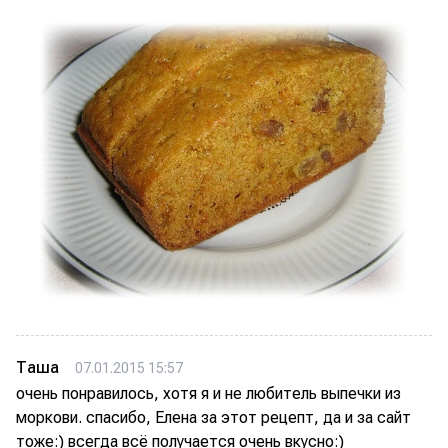
Таша
07.01.2015 15:57
очень понравилось, хотя я и не любитель выпечки из
моркови. спасибо, Елена за этот рецепт, да и за сайт
тоже:) всегда всё получается очень вкусно:)