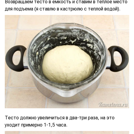
Возвращаем тесто в емкость и ставим в теплое место
для подъема (я ставлю в кастрюлю с теплой водой).
Тесто должно увеличиться в два-три раза, на это
уходит примерно 1-1,5 часа.