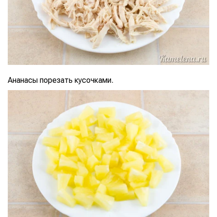
Ананасы порезать кусочками.