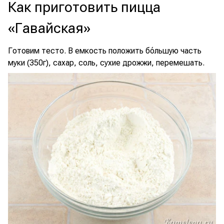
Как приготовить пицца
«Гавайская»
Готовим тесто. В емкость положить бóльшую часть
муки (350г), сахар, соль, сухие дрожжи, перемешать.