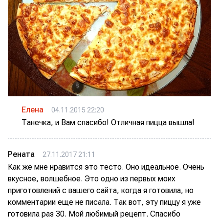
Елена
04.11.2015 22:20
Танечка, и Вам спасибо! Отличная пицца вышла!
Рената
27.11.2017 21:11
Как же мне нравится это тесто. Оно идеальное. Очень
вкусное, волшебное. Это одно из первых моих
приготовлений с вашего сайта, когда я готовила, но
комментарии еще не писала. Так вот, эту пиццу я уже
готовила раз 30. Мой любимый рецепт. Спасибо