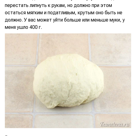
перестать липнуть к рукам, но должно при этом
остаться мягким и податливым, крутым оно быть не
должно. У вас может уйти больше или меньше муки, у
меня ушло 400 г.