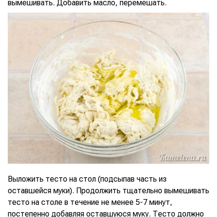
вымешивать. Добавить масло, перемешать.
Выложить тесто на стол (подсыпав часть из
оставшейся муки). Продолжить тщательно вымешивать
тесто на столе в течение не менее 5-7 минут,
постепенно добавляя оставшуюся муку. Тесто должно