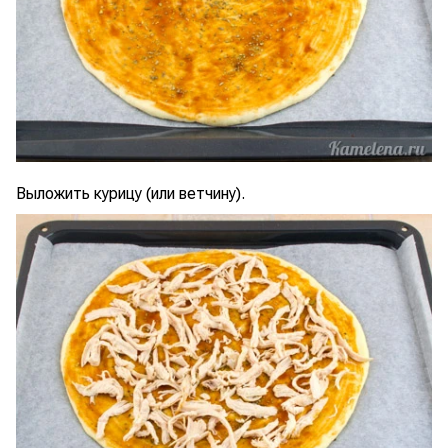
Выложить курицу (или ветчину).