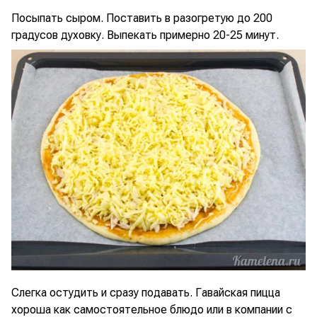
Посыпать сыром. Поставить в разогретую до 200
градусов духовку. Выпекать примерно 20-25 минут.
Слегка остудить и сразу подавать. Гавайская пицца
хороша как самостоятельное блюдо или в компании с