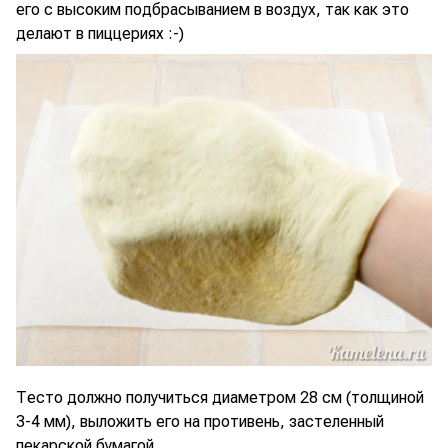
его с высоким подбрасыванием в воздух, так как это
делают в пиццериях :-)
Тесто должно получиться диаметром 28 см (толщиной
3-4 мм), выложить его на противень, застеленный
пекарской бумагой.