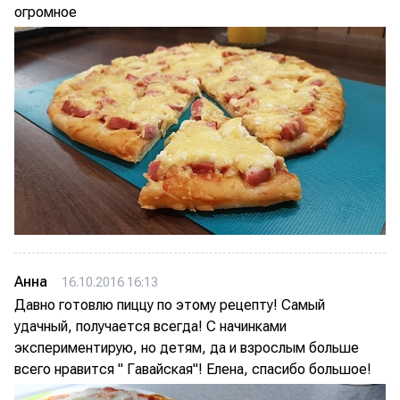
огромное
Анна
16.10.2016 16:13
Давно готовлю пиццу по этому рецепту! Самый
удачный, получается всегда! С начинками
экспериментирую, но детям, да и взрослым больше
всего нравится " Гавайская"! Елена, спасибо большое!