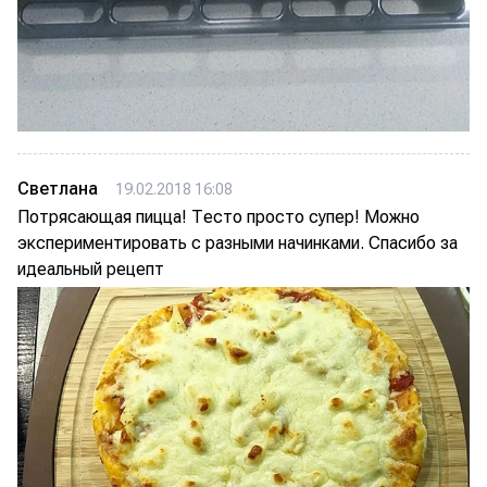
Светлана
19.02.2018 16:08
Потрясающая пицца! Тесто просто супер! Можно
экспериментировать с разными начинками. Спасибо за
идеальный рецепт