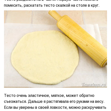
помесить, раскатать тесто скалкой на столе в круг.
Тесто очень эластичное, мягкое, может обратно
съезжаться. Дальше я растягивала его руками на весу.
Если вы уверены в своей ловкости, можно раскручивать