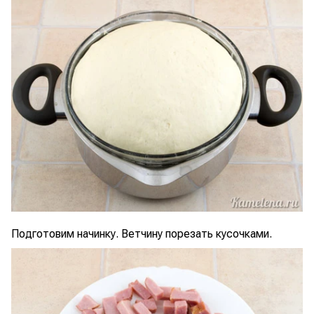
Подготовим начинку. Ветчину порезать кусочками.