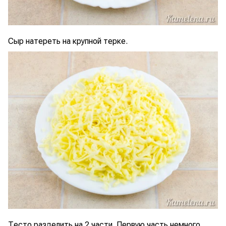
Сыр натереть на крупной терке.
Тесто разделить на 2 части. Первую часть немного