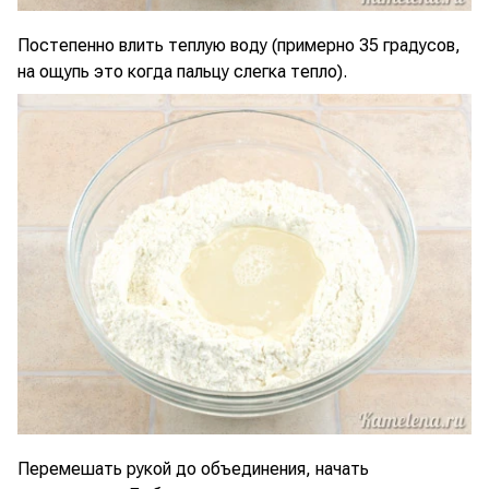
Постепенно влить теплую воду (примерно 35 градусов,
на ощупь это когда пальцу слегка тепло).
Перемешать рукой до объединения, начать