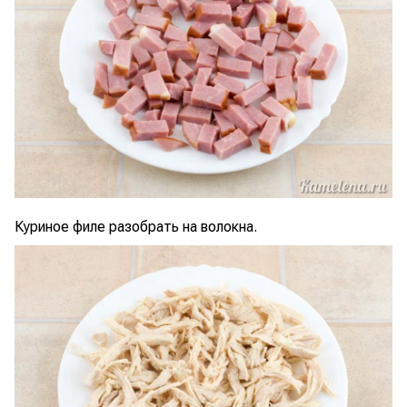
Куриное филе разобрать на волокна.