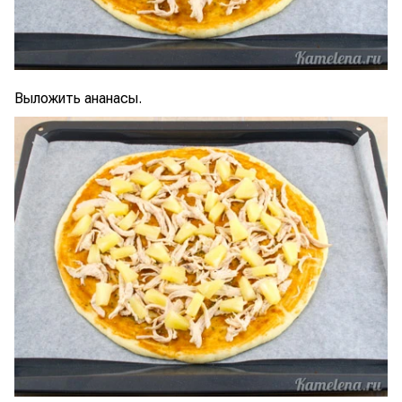
Выложить ананасы.