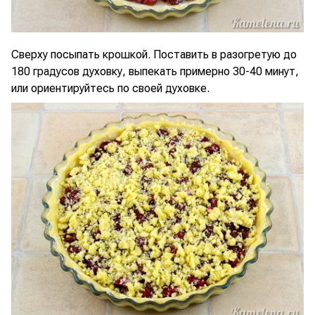
Сверху посыпать крошкой. Поставить в разогретую до
180 градусов духовку, выпекать примерно 30-40 минут,
или ориентируйтесь по своей духовке.