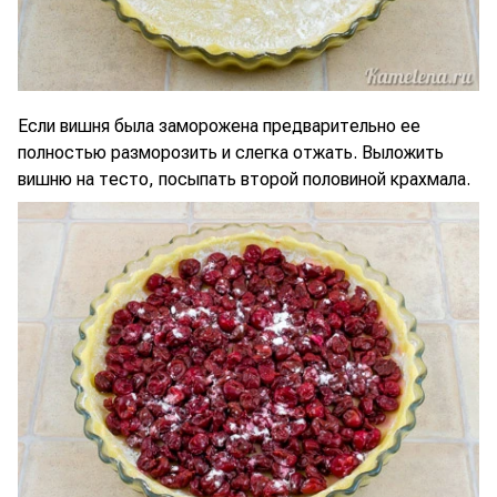
Если вишня была заморожена предварительно ее
полностью разморозить и слегка отжать. Выложить
вишню на тесто, посыпать второй половиной крахмала.