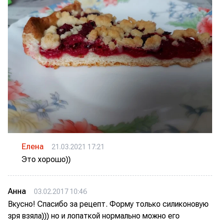
Елена
21.03.2021 17:21
Это хорошо))
Анна
03.02.2017 10:46
Вкусно! Спасибо за рецепт. Форму только силиконовую
зря взяла))) но и лопаткой нормально можно его