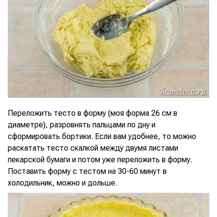
Переложить тесто в форму (моя форма 26 см в
диаметре), разровнять пальцами по дну и
сформировать бортики. Если вам удобнее, то можно
раскатать тесто скалкой между двумя листами
пекарской бумаги и потом уже переложить в форму.
Поставить форму с тестом на 30-60 минут в
холодильник, можно и дольше.