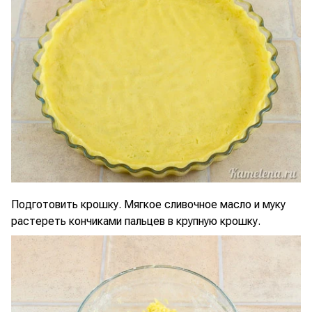
Подготовить крошку. Мягкое сливочное масло и муку
растереть кончиками пальцев в крупную крошку.