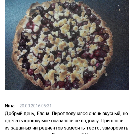
Nina
20.09.2016 05:31
Добрый день, Елена. Пирог получился очень вкусный, но
сделать крошку мне оказалось не подсилу. Пришлось
из заданных ингредиентов замесить тесто, заморозить