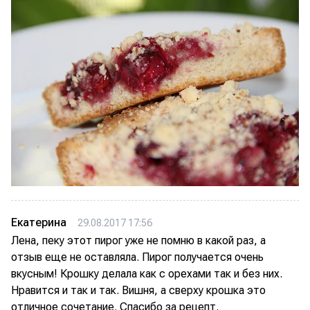
Екатерина
29.08.2017 17:56
Лена, пеку этот пирог уже не помню в какой раз, а
отзыв еще не оставляла. Пирог получается очень
вкусным! Крошку делала как с орехами так и без них.
Нравится и так и так. Вишня, а сверху крошка это
отличное сочетание. Спасибо за рецепт.