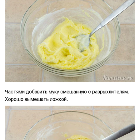
Частями добавить муку смешанную с разрыхлителям.
Хорошо вымешать ложкой.