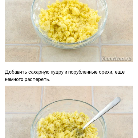
Добавить сахарную пудру и порубленные орехи, еще
немного растереть.