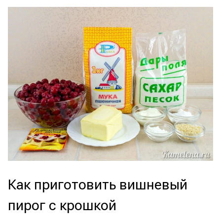
Как приготовить вишневый
пирог с крошкой