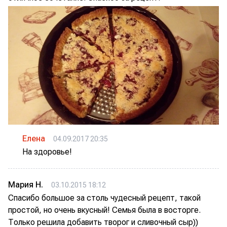
Елена
04.09.2017 20:35
На здоровье!
Мария Н.
03.10.2015 18:12
Спасибо большое за столь чудесный рецепт, такой
простой, но очень вкусный! Семья была в восторге.
Только решила добавить творог и сливочный сыр))