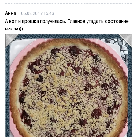
Анна
05.02.2017 15:43
А вот и крошка получилась. Главное угадать состояние
масла)))