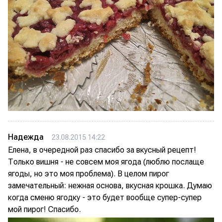
Надежда
23.08.2015 14:22
Елена, в очередной раз спасибо за вкусный рецепт!
Только вишня - не совсем моя ягода (люблю послаще
ягоды, но это моя проблема). В целом пирог
замечательный: нежная основа, вкусная крошка. Думаю
когда сменю ягодку - это будет вообще супер-супер
мой пирог! Спасибо.