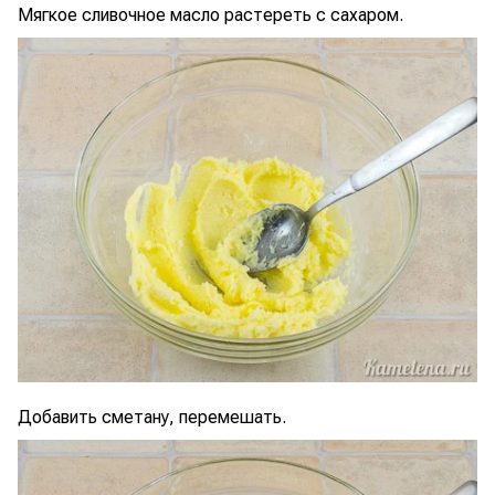
Мягкое сливочное масло растереть с сахаром.
Добавить сметану, перемешать.