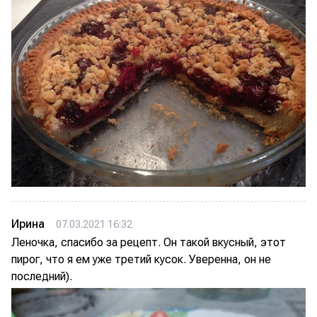
Ирина
07.03.2021 16:32
Леночка, спасибо за рецепт. Он такой вкусный, этот
пирог, что я ем уже третий кусок. Уверенна, он не
последний).