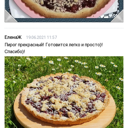
ЕленаЖ
19.06.2021 11:57
Пирог прекрасный! Готовится легко и просто)!
Спасибо)!