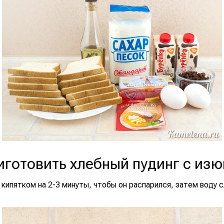
иготовить хлебный пудинг с из
кипятком на 2-3 минуты, чтобы он распарился, затем воду с