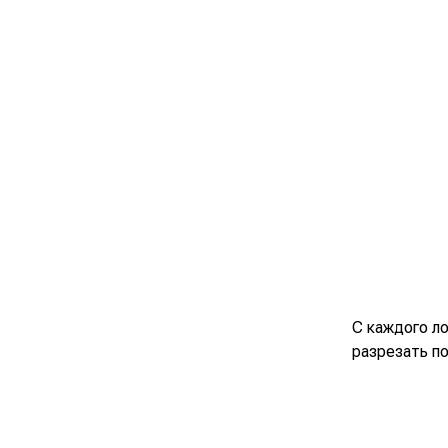
С каждого ло
разрезать по