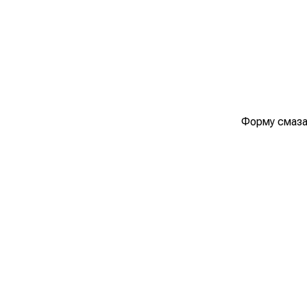
Форму смаза