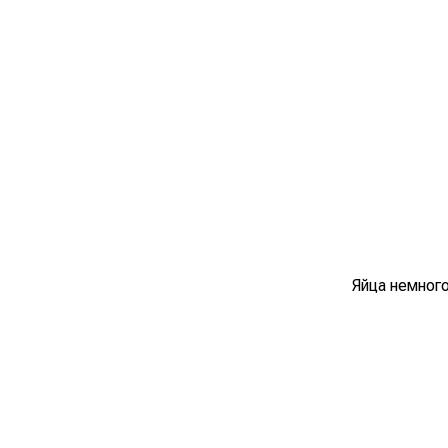
Яйца немного