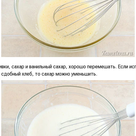
вки, сахар и ванильный сахар, хорошо перемешать. Если ис
 сдобный хлеб, то сахар можно уменьшить.