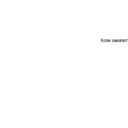
Коли закипит