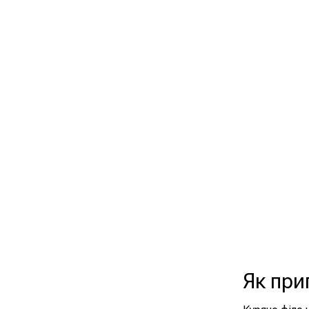
Як при