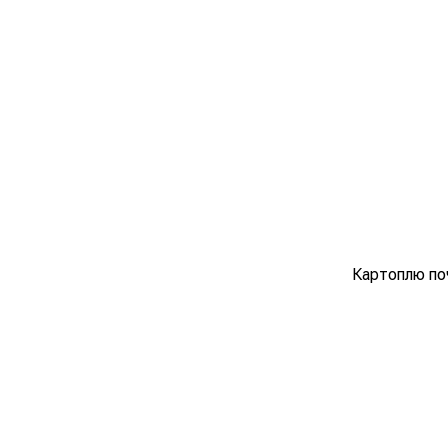
Картоплю поч