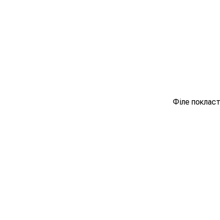
Філе покласт