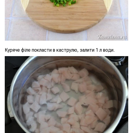
Куряче філе покласти в каструлю, залити 1 л води.