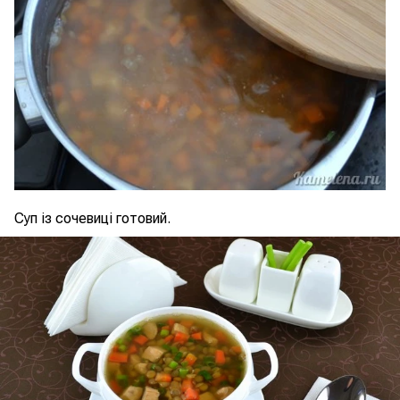
Суп із сочевиці готовий.