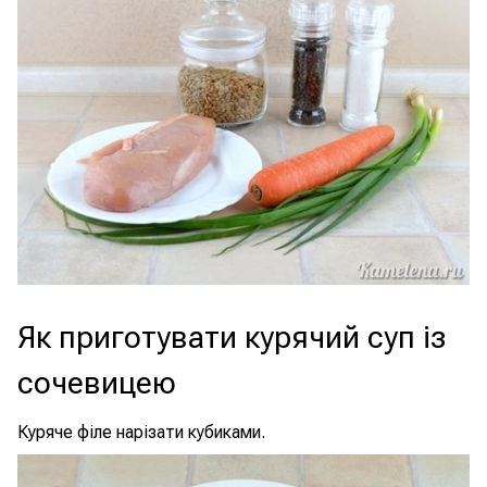
Як приготувати курячий суп із
сочевицею
Куряче філе нарізати кубиками.