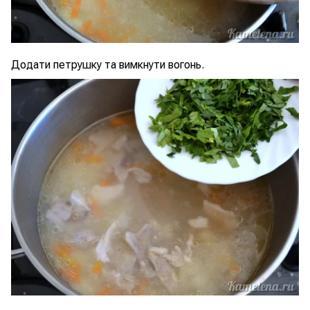
Додати петрушку та вимкнути вогонь.