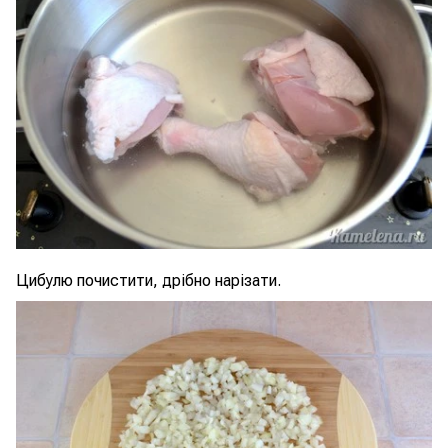
Цибулю почистити, дрібно нарізати.