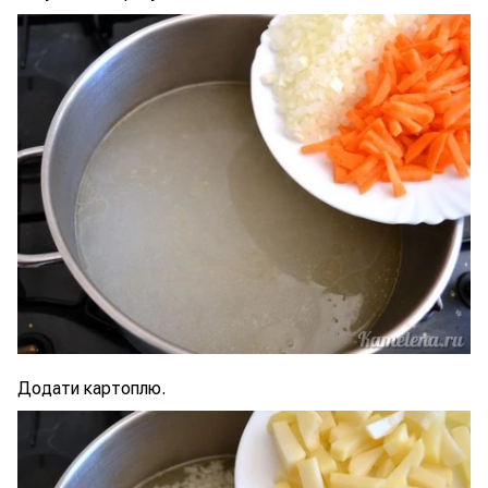
Додати картоплю.