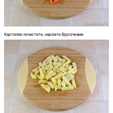
Картоплю почистити, нарізати брусочками.