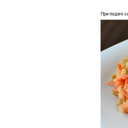
При подачі с