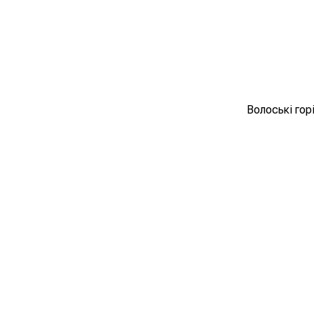
Волоські гор