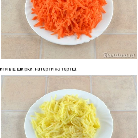
ити від шкірки, натерти на тертці.