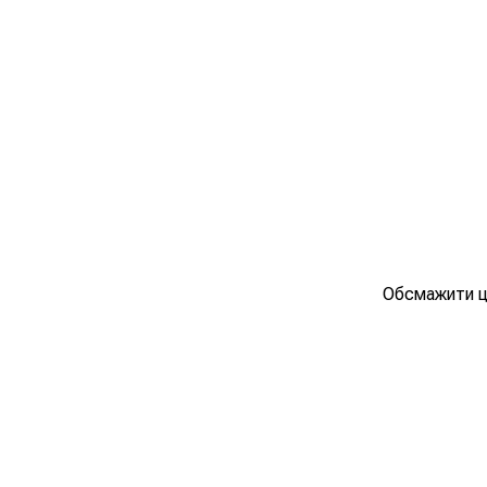
Обсмажити ци