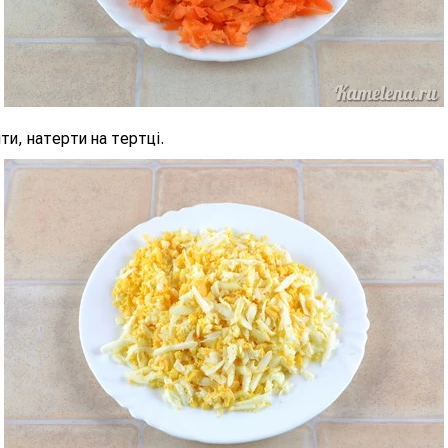
ти, натерти на тертці.