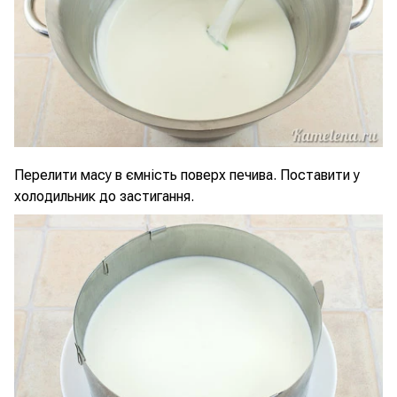
Перелити масу в ємність поверх печива. Поставити у
холодильник до застигання.