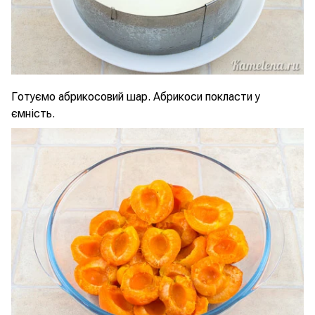
Готуємо абрикосовий шар. Абрикоси покласти у
ємність.