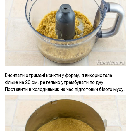
Висипати отримані крихти у форму, я використала
кільце на 20 см, ретельно утрамбувати по дну.
Поставити в холодильник на час підготовки білого мусу.