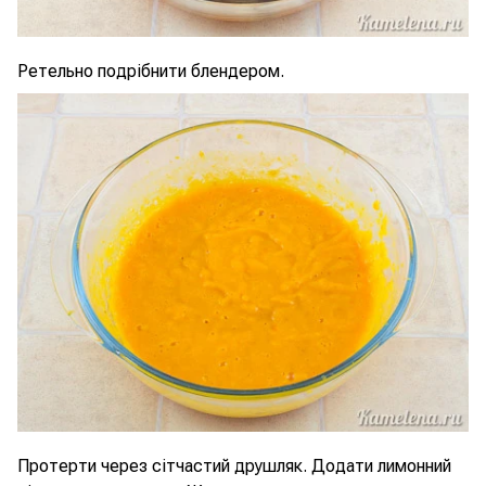
Ретельно подрібнити блендером.
Протерти через сітчастий друшляк. Додати лимонний