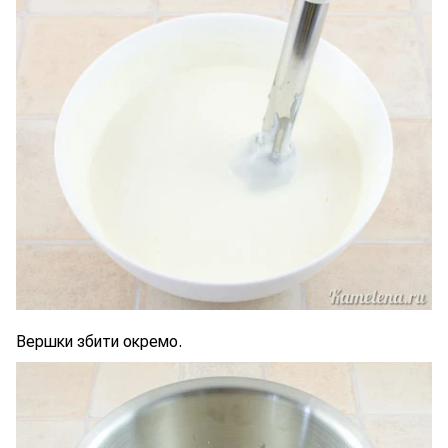
Вершки збити окремо.