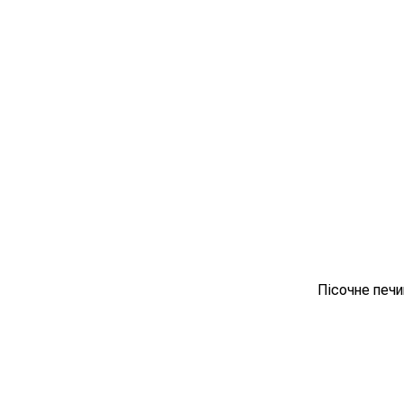
Пісочне печи