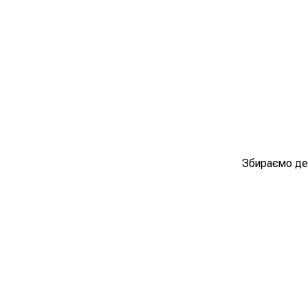
Збираємо дес