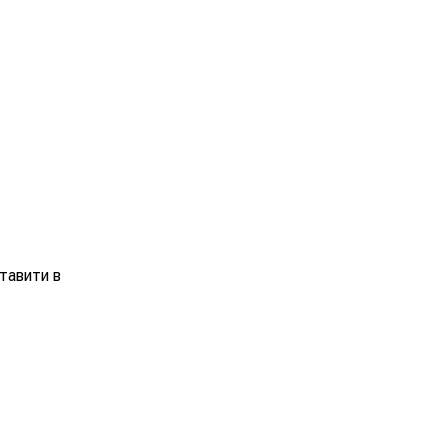
тавити в